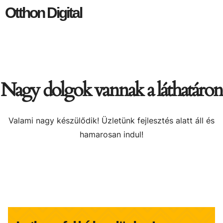
Otthon Digital
Nagy dolgok vannak a láthatáron
Valami nagy készülődik! Üzletünk fejlesztés alatt áll és
hamarosan indul!