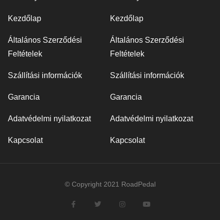
Kezdőlap
Kezdőlap
Általános Szerződési
Általános Szerződési
Feltételek
Feltételek
Szállítási információk
Szállítási információk
Garancia
Garancia
Adatvédelmi nyilatkozat
Adatvédelmi nyilatkozat
Kapcsolat
Kapcsolat
© Copyright 2021 RoadPedal